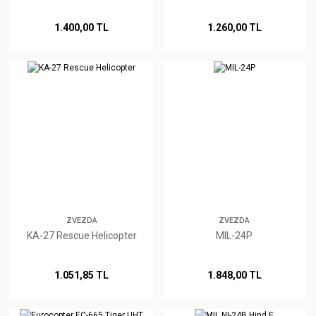
1.400,00 TL
1.260,00 TL
ZVEZDA
ZVEZDA
KA-27 Rescue Helicopter
MIL-24P
1.051,85 TL
1.848,00 TL