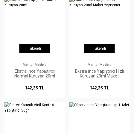
Tükendi
Tükendi
Mentor Models
Mentor Models
Ekstra İnce Yapıştırıcı
Ekstra İnce Yapıştırıcı Hızlı
Normal Kuruyan 20ml
Kuruyan 20ml Maket
Yapıştırıcı
142,35 TL
142,35 TL