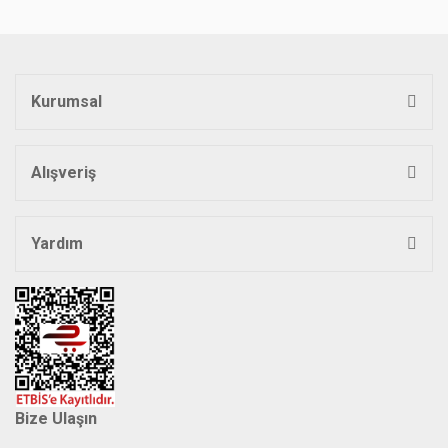
Kurumsal
Alışveriş
Yardım
Bize Ulaşın