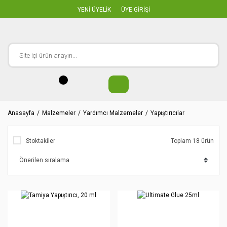
YENİ ÜYELİK
ÜYE GİRİŞİ
Anasayfa
Malzemeler
Yardımcı Malzemeler
Yapıştırıcılar
Stoktakiler
Toplam 18 ürün