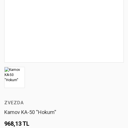
ZVEZDA
Kamov KA-50 ''Hokum''
968,13 TL