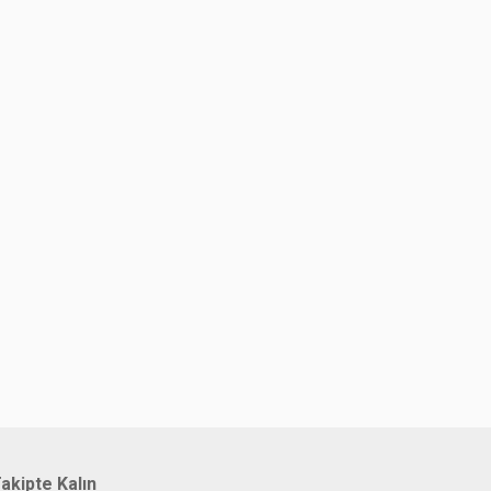
akipte Kalın