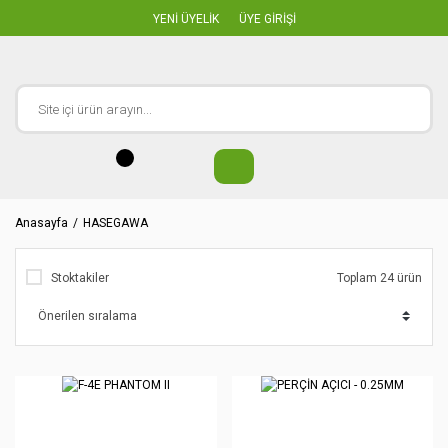
YENİ ÜYELİK
ÜYE GİRİŞİ
Anasayfa
HASEGAWA
Stoktakiler
Toplam 24 ürün