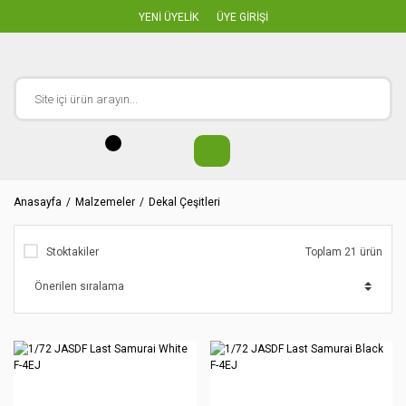
YENİ ÜYELİK
ÜYE GİRİŞİ
Anasayfa
Malzemeler
Dekal Çeşitleri
Stoktakiler
Toplam 21 ürün