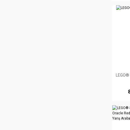
LEGO® B