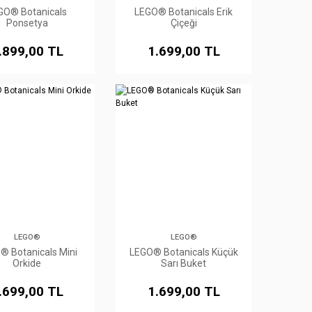
GO® Botanicals
LEGO® Botanicals Erik
Ponsetya
Çiçeği
.899,00 TL
1.699,00 TL
LEGO®
LEGO®
® Botanicals Mini
LEGO® Botanicals Küçük
Orkide
Sarı Buket
.699,00 TL
1.699,00 TL