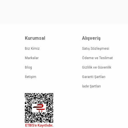
Kurumsal
Alışveriş
Biz Kimiz
Satış Sözleşmesi
Markalar
Ödeme ve Teslimat
Blog
Gizlilik ve Güvenlik
İletişim
Garanti Şartları
İade Şartları