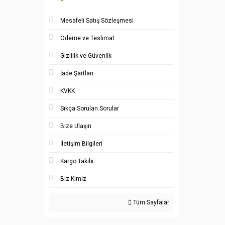
Mesafeli Satış Sözleşmesi
Ödeme ve Teslimat
Gizlilik ve Güvenlik
İade Şartları
KVKK
Sıkça Sorulan Sorular
Bize Ulaşın
İletişim Bilgileri
Kargo Takibi
Biz Kimiz
Tüm Sayfalar