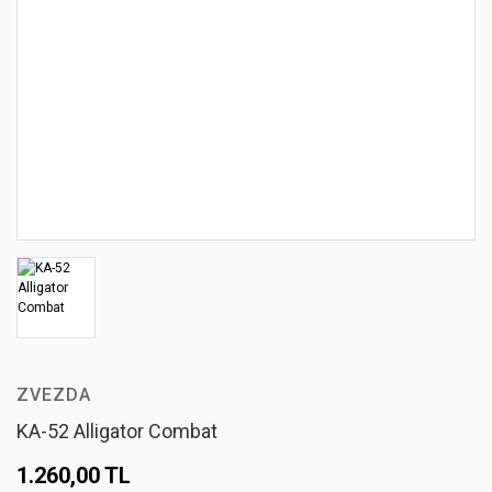
ZVEZDA
KA-52 Alligator Combat
1.260,00 TL