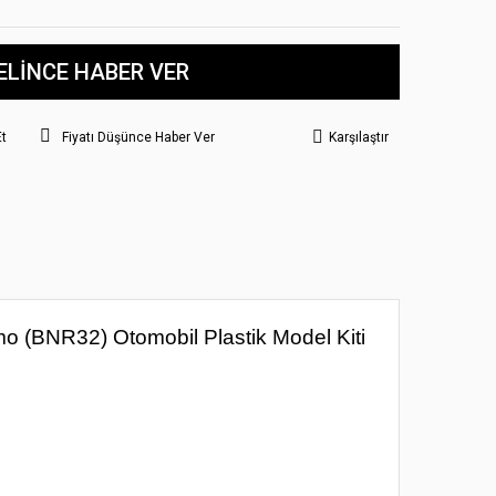
ELİNCE HABER VER
Et
Fiyatı Düşünce Haber Ver
Karşılaştır
 (BNR32) Otomobil Plastik Model Kiti