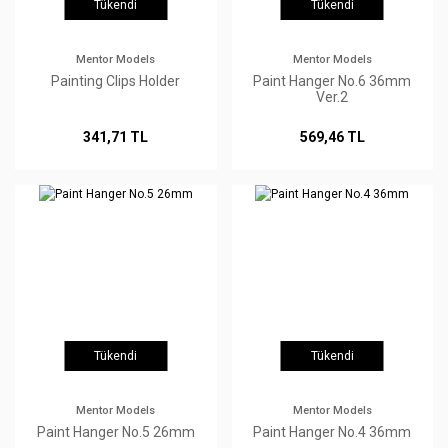
Tükendi
Tükendi
Mentor Models
Mentor Models
Painting Clips Holder
Paint Hanger No.6 36mm
Ver.2
341,71 TL
569,46 TL
Tükendi
Tükendi
Mentor Models
Mentor Models
Paint Hanger No.5 26mm
Paint Hanger No.4 36mm