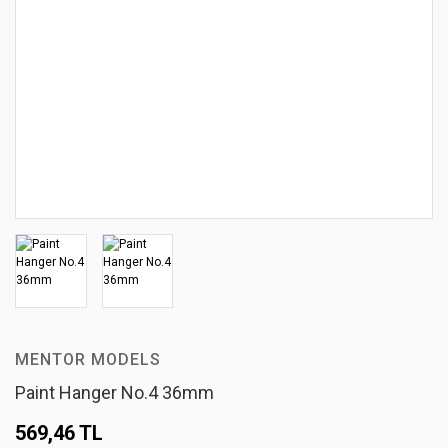
MENTOR MODELS
Paint Hanger No.4 36mm
569,46 TL