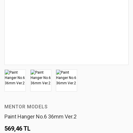
MENTOR MODELS
Paint Hanger No.6 36mm Ver.2
569,46 TL