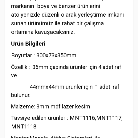
markanın boya ve benzer ürünlerini
atölyenizde düzenli olarak yerleştirme imkanı
sunan ürünümüz ile rahat bir çalışma
ortamına kavuşacaksınız.
Ürün Bilgileri
Boyutlar : 300x73x350mm
Özellik : 36mm çapında ürünler için 4 adet raf
ve
44mmx44mm ürünler için 1 adet raf
bulunur.
Malzeme: 3mm mdf lazer kesim
Tavsiye edilen ürünler : MNT1116,MNT1117,
MNT1118