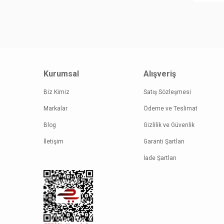
Kurumsal
Alışveriş
Biz Kimiz
Satış Sözleşmesi
Markalar
Ödeme ve Teslimat
Blog
Gizlilik ve Güvenlik
İletişim
Garanti Şartları
İade Şartları