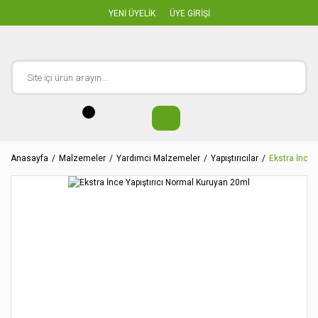
YENİ ÜYELİK
ÜYE GİRİŞİ
Anasayfa
Malzemeler
Yardımcı Malzemeler
Yapıştırıcılar
Ekstra İnce 