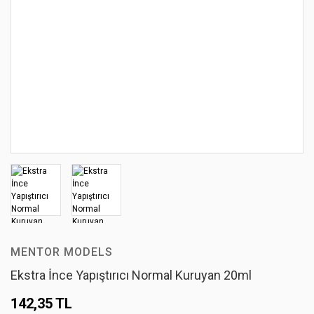
MENTOR MODELS
Ekstra İnce Yapıştırıcı Normal Kuruyan 20ml
142,35 TL