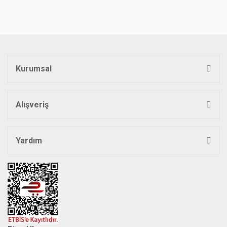
Kurumsal
Alışveriş
Yardım