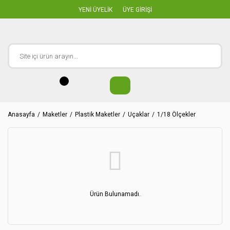
YENİ ÜYELİK
ÜYE GİRİŞİ
Anasayfa
Maketler
Plastik Maketler
Uçaklar
1/18 Ölçekler
Ürün Bulunamadı.