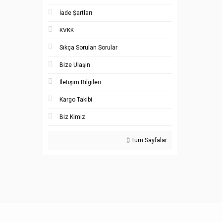
İade Şartları
KVKK
Sıkça Sorulan Sorular
Bize Ulaşın
İletişim Bilgileri
Kargo Takibi
Biz Kimiz
Tüm Sayfalar