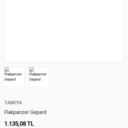
TAMIYA
Flakpanzer Gepard
1.135,08 TL