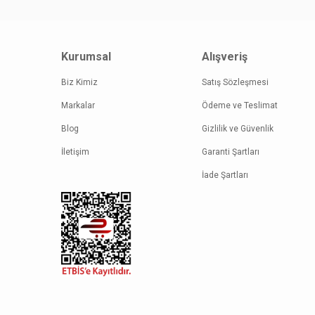
Kurumsal
Alışveriş
Biz Kimiz
Satış Sözleşmesi
Markalar
Ödeme ve Teslimat
Blog
Gizlilik ve Güvenlik
İletişim
Garanti Şartları
İade Şartları