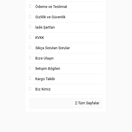
Ödeme ve Teslimat
Gizlilik ve Güvenlik
İade Şartları
KVKK
Sıkça Sorulan Sorular
Bize Ulaşın
İletişim Bilgileri
Kargo Takibi
Biz Kimiz
Tüm Sayfalar