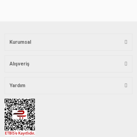
Kurumsal
Alışveriş
Yardım