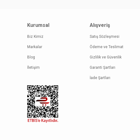
Kurumsal
Alışveriş
Biz Kimiz
Satış Sözleşmesi
Markalar
Ödeme ve Teslimat
Blog
Gizlilik ve Güvenlik
İletişim
Garanti Şartları
İade Şartları