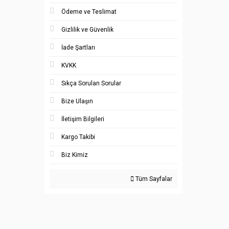
Ödeme ve Teslimat
Gizlilik ve Güvenlik
İade Şartları
KVKK
Sıkça Sorulan Sorular
Bize Ulaşın
İletişim Bilgileri
Kargo Takibi
Biz Kimiz
Tüm Sayfalar