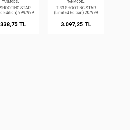
TANMODEL
TANMODEL
 SHOOTING STAR
T-33 SHOOTING STAR
ed Edition) 999/999
(Limited Edition) 20/999
.338,75 TL
3.097,25 TL