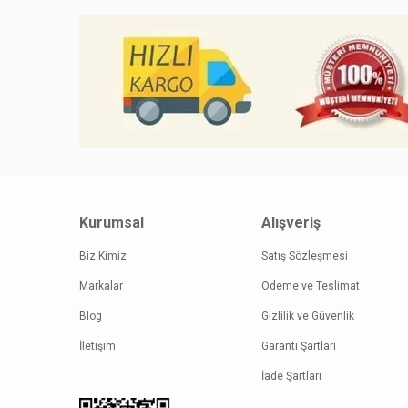
Kurumsal
Alışveriş
Biz Kimiz
Satış Sözleşmesi
Markalar
Ödeme ve Teslimat
Blog
Gizlilik ve Güvenlik
İletişim
Garanti Şartları
İade Şartları