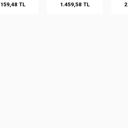
.159,48 TL
1.459,58 TL
2