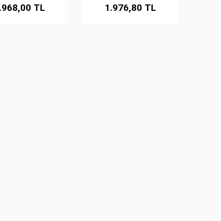
.968,00 TL
1.976,80 TL