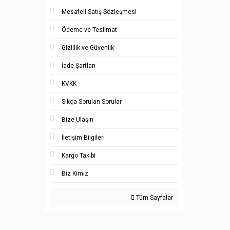
Mesafeli Satış Sözleşmesi
Ödeme ve Teslimat
Gizlilik ve Güvenlik
İade Şartları
KVKK
Sıkça Sorulan Sorular
Bize Ulaşın
İletişim Bilgileri
Kargo Takibi
Biz Kimiz
Tüm Sayfalar