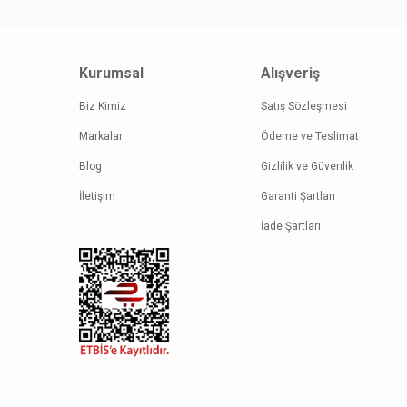
Kurumsal
Alışveriş
Biz Kimiz
Satış Sözleşmesi
Markalar
Ödeme ve Teslimat
Blog
Gizlilik ve Güvenlik
İletişim
Garanti Şartları
İade Şartları