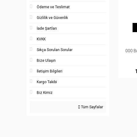
Ödeme ve Teslimat
Gizlilik ve Güvenlik
İade Şartları
KVKK
Sıkça Sorulan Sorular
000 Br
Bize Ulaşın
İletişim Bilgileri
Kargo Takibi
Biz Kimiz
Tüm Sayfalar