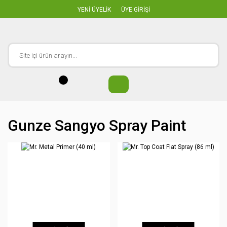
YENİ ÜYELİK
ÜYE GİRİŞİ
Gunze Sangyo Spray Paint