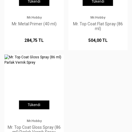
Tükendi
Tükendi
Mr.Hobby
Mr.Hobby
Mr. Metal Primer (40 ml)
Mr. Top Coat Flat Spray (86
ml)
284,75 TL
504,00 TL
Tükendi
Mr.Hobby
Mr. Top Coat Gloss Spray (86