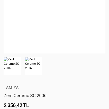
TAMIYA
Zent Cerumo SC 2006
2.356,42 TL