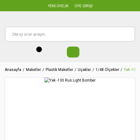
YENİ ÜYELİK
ÜYE GİRİŞİ
Anasayfa
Maketler
Plastik Maketler
Uçaklar
1/48 Ölçekler
Yak -130