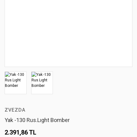
ZVEZDA
Yak -130 Rus.Lıght Bomber
2.391,86 TL