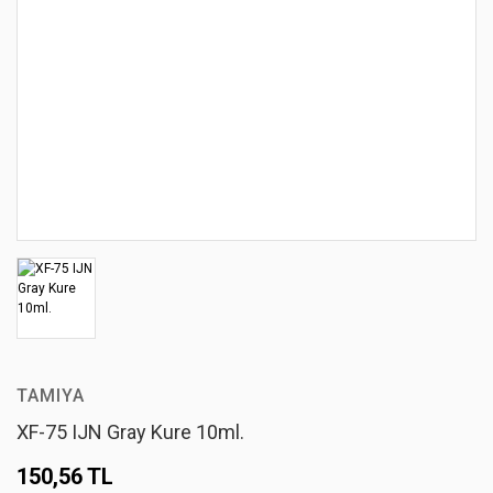
TAMIYA
XF-75 IJN Gray Kure 10ml.
150,56 TL