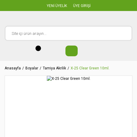
YENİ ÜYELİK
ÜYE GİRİŞİ
Anasayfa
Boyalar
Tamiya Akrilik
X-25 Clear Green 10ml.