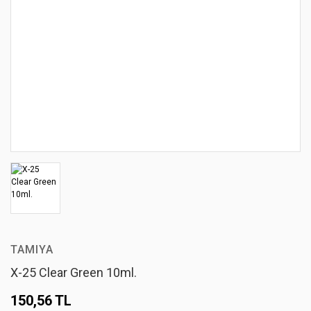
TAMIYA
X-25 Clear Green 10ml.
150,56 TL