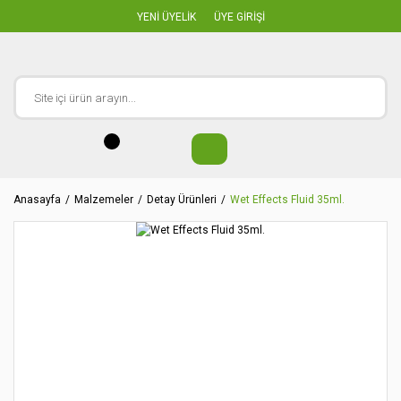
YENİ ÜYELİK
ÜYE GİRİŞİ
Anasayfa
Malzemeler
Detay Ürünleri
Wet Effects Fluid 35ml.