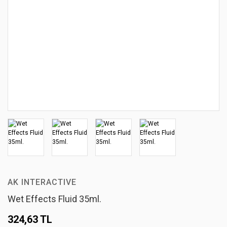
AK INTERACTIVE
Wet Effects Fluid 35ml.
324,63 TL