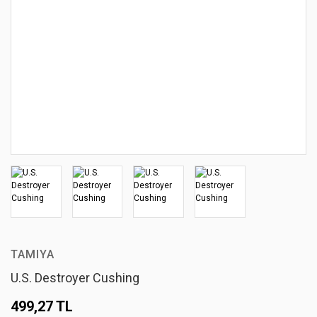
TAMIYA
U.S. Destroyer Cushing
499,27 TL