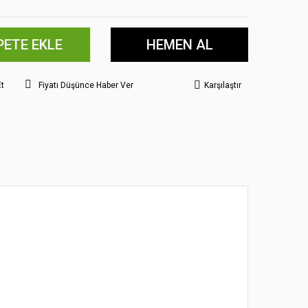
PETE EKLE
HEMEN AL
Et
Fiyatı Düşünce Haber Ver
Karşılaştır