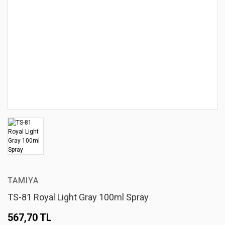
TAMIYA
TS-81 Royal Light Gray 100ml Spray
567,70 TL