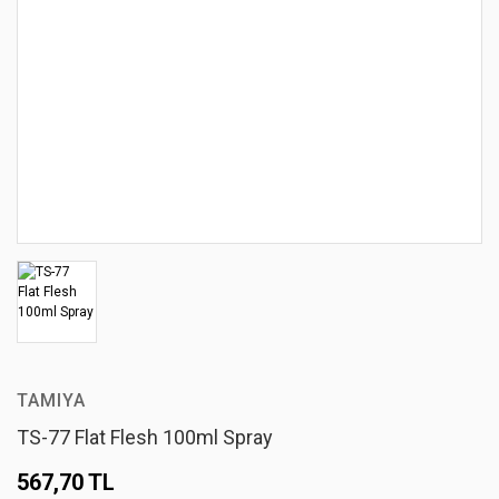
TAMIYA
TS-77 Flat Flesh 100ml Spray
567,70 TL