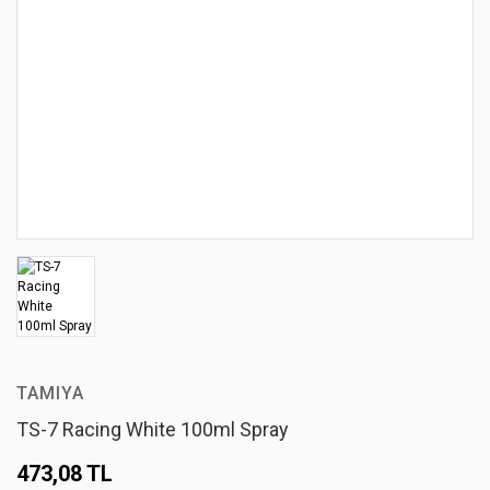
TAMIYA
TS-7 Racing White 100ml Spray
473,08 TL