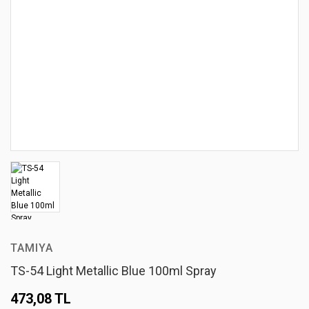
TAMIYA
TS-54 Light Metallic Blue 100ml Spray
473,08 TL