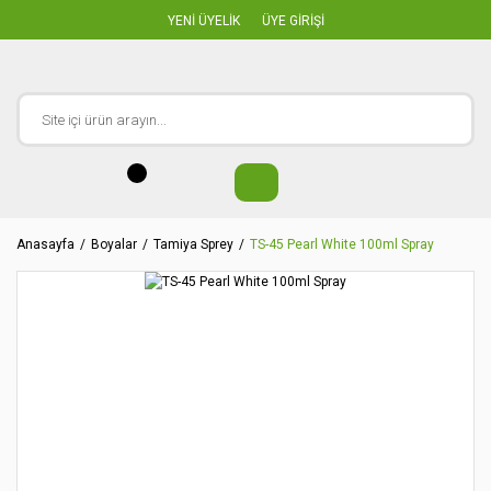
YENİ ÜYELİK
ÜYE GİRİŞİ
Anasayfa
Boyalar
Tamiya Sprey
TS-45 Pearl White 100ml Spray