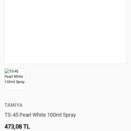
TAMIYA
TS-45 Pearl White 100ml Spray
473,08 TL