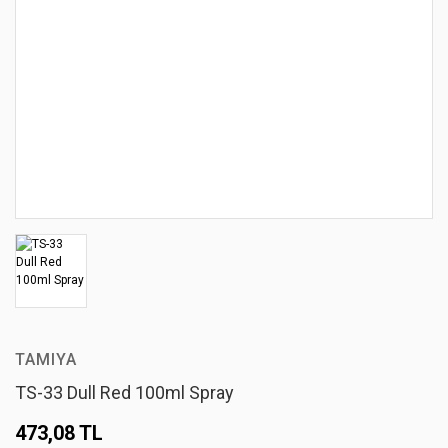
TAMIYA
TS-33 Dull Red 100ml Spray
473,08 TL