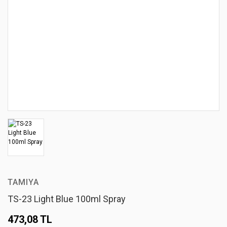
TAMIYA
TS-23 Light Blue 100ml Spray
473,08 TL