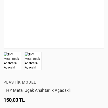
PLASTIK MODEL
THY Metal Uçak Anahtarlık Açacaklı
150,00 TL