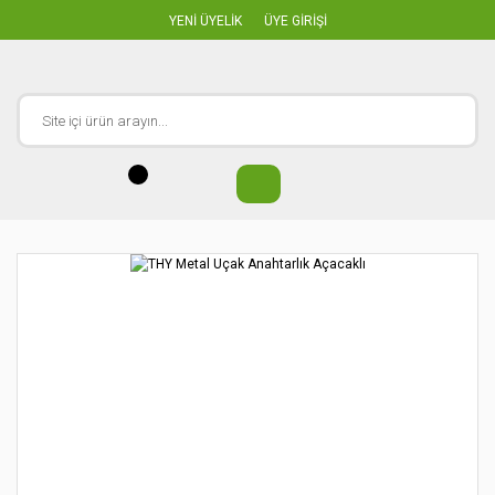
YENİ ÜYELİK
ÜYE GİRİŞİ