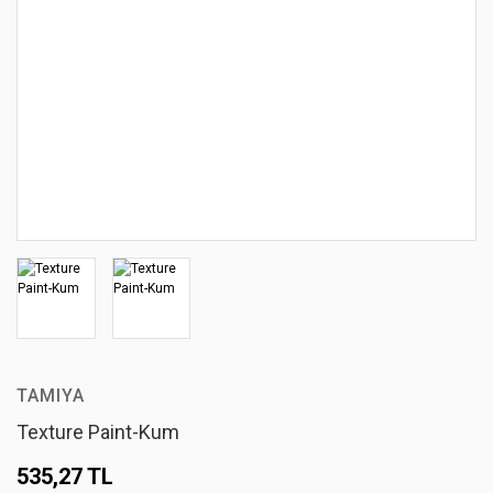
TAMIYA
Texture Paint-Kum
535,27 TL