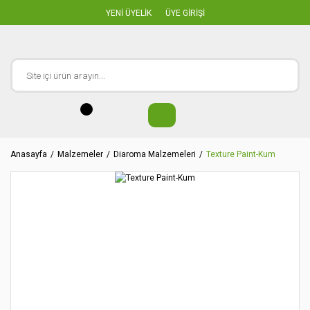
YENİ ÜYELİK
ÜYE GİRİŞİ
Anasayfa
Malzemeler
Diaroma Malzemeleri
Texture Paint-Kum