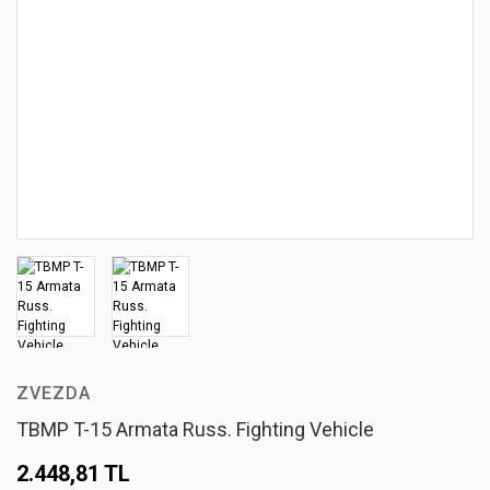
ZVEZDA
TBMP T-15 Armata Russ. Fighting Vehicle
2.448,81 TL