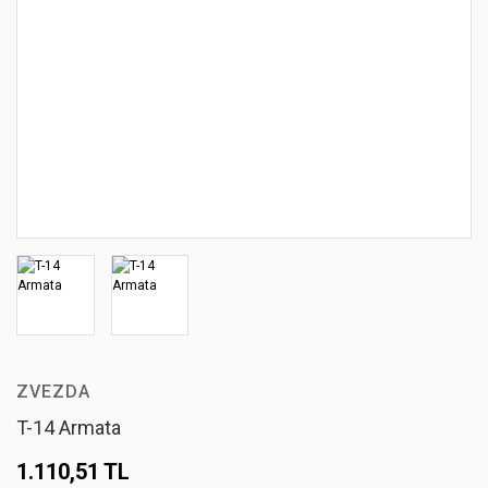
ZVEZDA
T-14 Armata
1.110,51 TL