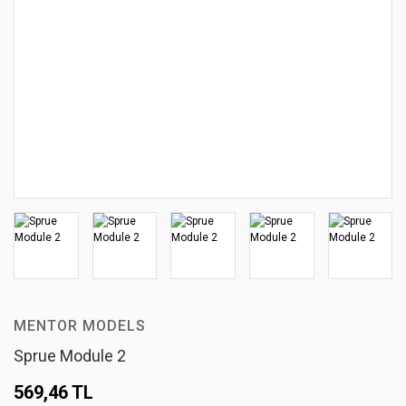
MENTOR MODELS
Sprue Module 2
569,46 TL