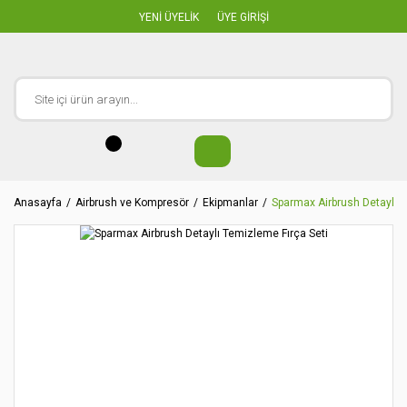
YENİ ÜYELİK
ÜYE GİRİŞİ
Anasayfa
Airbrush ve Kompresör
Ekipmanlar
Sparmax Airbrush Detaylı T