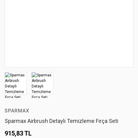
SPARMAX
Sparmax Airbrush Detaylı Temizleme Fırça Seti
915,83 TL