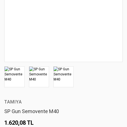
TAMIYA
SP Gun Semovente M40
1.620,08 TL