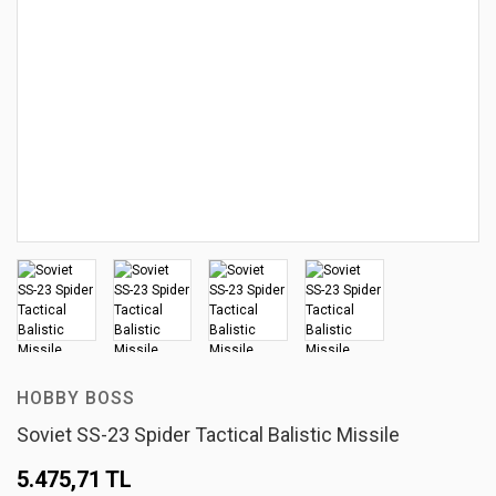
HOBBY BOSS
Soviet SS-23 Spider Tactical Balistic Missile
5.475,71 TL