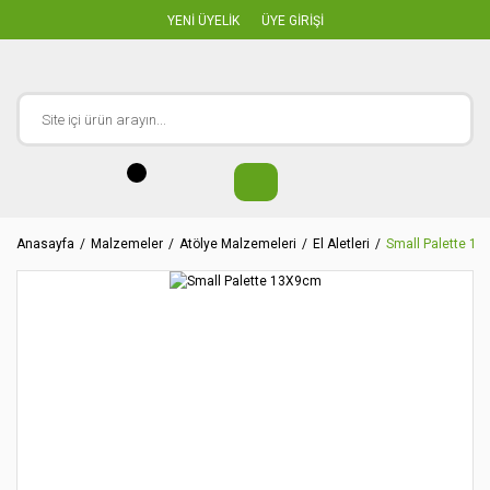
YENİ ÜYELİK
ÜYE GİRİŞİ
Anasayfa
Malzemeler
Atölye Malzemeleri
El Aletleri
Small Palette 1