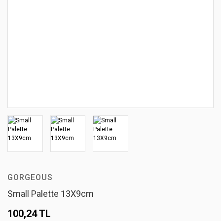
GORGEOUS
Small Palette 13X9cm
100,24 TL