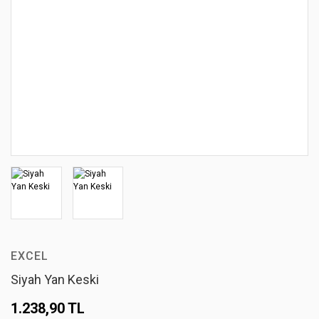
EXCEL
Siyah Yan Keski
1.238,90 TL