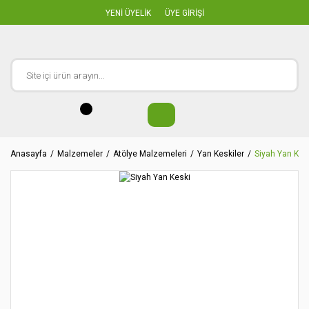
YENİ ÜYELİK
ÜYE GİRİŞİ
Anasayfa
Malzemeler
Atölye Malzemeleri
Yan Keskiler
Siyah Yan Kes