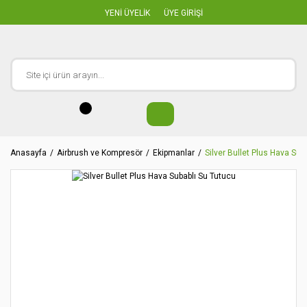
YENİ ÜYELİK
ÜYE GİRİŞİ
Anasayfa
Airbrush ve Kompresör
Ekipmanlar
Silver Bullet Plus Hava Sub