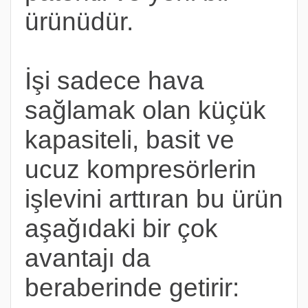
ürünüdür.
İşi sadece hava
sağlamak olan küçük
kapasiteli, basit ve
ucuz kompresörlerin
işlevini arttıran bu ürün
aşağıdaki bir çok
avantajı da
beraberinde getirir: