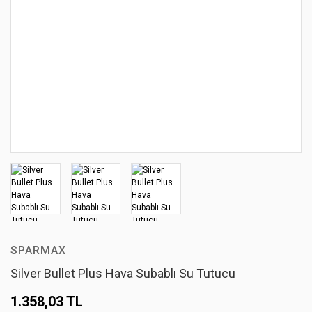
SPARMAX
Silver Bullet Plus Hava Subablı Su Tutucu
1.358,03 TL