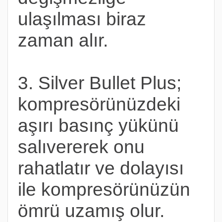
ulaşılması biraz
zaman alır.
3. Silver Bullet Plus;
kompresörünüzdeki
aşırı basınç yükünü
salıvererek onu
rahatlatır ve dolayısı
ile kompresörünüzün
ömrü uzamış olur.