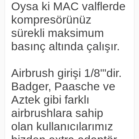
Oysa ki MAC valflerde
kompresörünüz
sürekli maksimum
basınç altında çalışır.
Airbrush girişi 1/8"'dir.
Badger, Paasche ve
Aztek gibi farklı
airbrushlara sahip
olan kullanıcılarımız