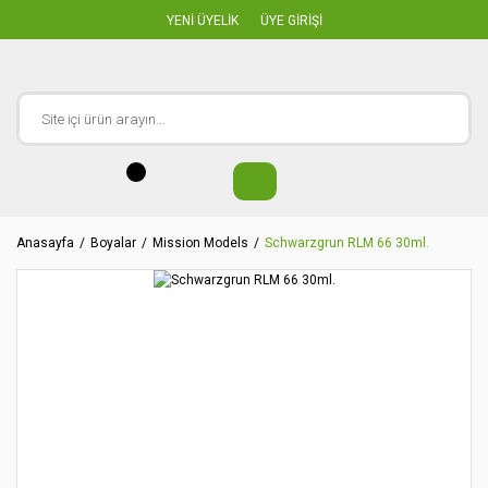
YENİ ÜYELİK
ÜYE GİRİŞİ
Anasayfa
Boyalar
Mission Models
Schwarzgrun RLM 66 30ml.